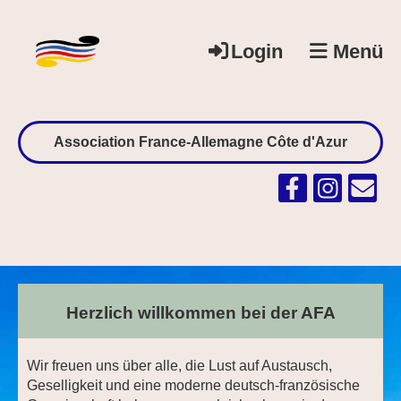
Login
Menü
Association France-Allemagne Côte d'Azur
Herzlich
willkommen bei der AFA
Wir freuen uns über alle, die Lust auf Austausch,
Geselligkeit und eine moderne deutsch-französische