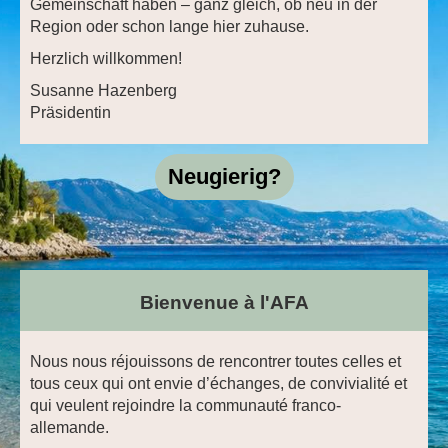
Gemeinschaft haben – ganz gleich, ob neu in der
Region oder schon lange hier zuhause.
Herzlich willkommen!
Susanne Hazenberg
Präsidentin
Neugierig?
Bienvenue à l'AFA
Nous nous réjouissons de rencontrer toutes celles et
tous ceux qui ont envie d’échanges, de convivialité et
qui veulent rejoindre la communauté franco-
allemande.