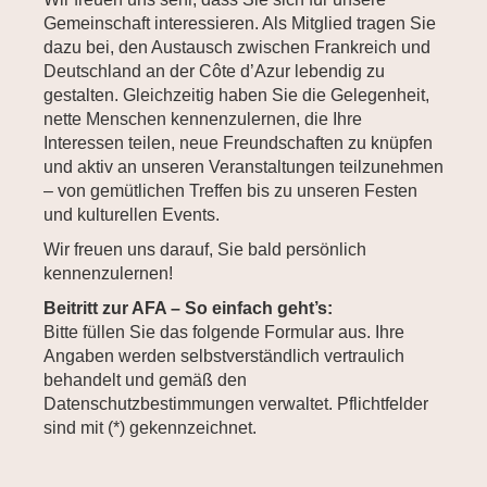
Gemeinschaft interessieren. Als Mitglied tragen Sie
dazu bei, den Austausch zwischen Frankreich und
Deutschland an der Côte d’Azur lebendig zu
gestalten. Gleichzeitig haben Sie die Gelegenheit,
nette Menschen kennenzulernen, die Ihre
Interessen teilen, neue Freundschaften zu knüpfen
und aktiv an unseren Veranstaltungen teilzunehmen
– von gemütlichen Treffen bis zu unseren Festen
und kulturellen Events.
Wir freuen uns darauf, Sie bald persönlich
kennenzulernen!
Beitritt zur AFA – So einfach geht’s:
Bitte füllen Sie das folgende Formular aus. Ihre
Angaben werden selbstverständlich vertraulich
behandelt und gemäß den
Datenschutzbestimmungen verwaltet. Pflichtfelder
sind mit (*) gekennzeichnet.