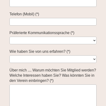
Telefon (Mobil) (*)
Präferierte Kommunikationssprache (*)
Wie haben Sie von uns erfahren? (*)
Über mich .... Warum möchten Sie Mitglied werden?
Welche Interessen haben Sie? Was könnten Sie in
den Verein einbringen? (*)