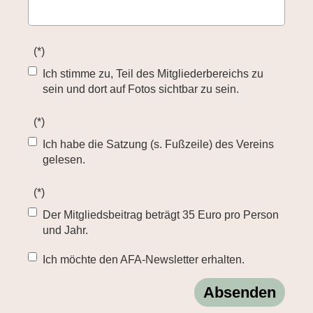
(*)
Ich stimme zu, Teil des Mitgliederbereichs zu
sein und dort auf Fotos sichtbar zu sein.
(*)
Ich habe die Satzung (s. Fußzeile) des Vereins
gelesen.
(*)
Der Mitgliedsbeitrag beträgt 35 Euro pro Person
und Jahr.
Ich möchte den AFA-Newsletter erhalten.