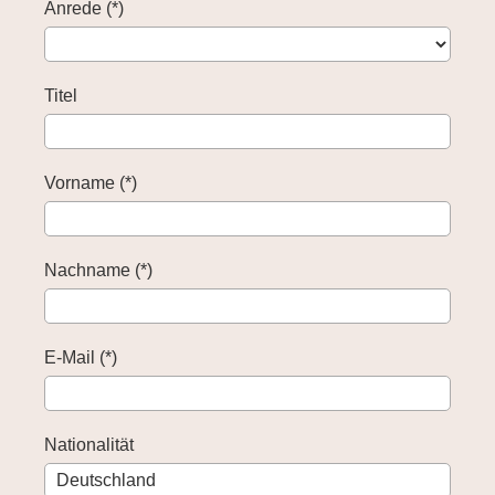
Anrede (*)
Titel
Vorname (*)
Nachname (*)
E-Mail (*)
Nationalität