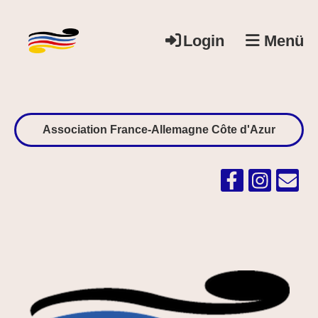
Login
Menü
Association France-Allemagne Côte d'Azur