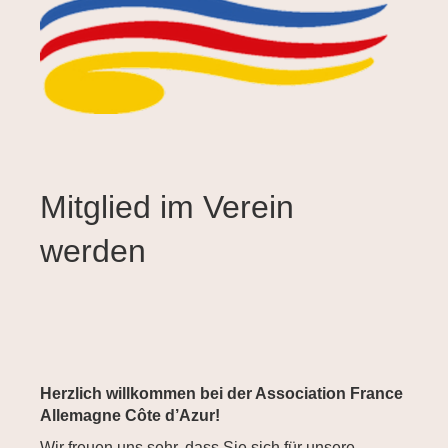
Mitglied im Verein
werden
Herzlich willkommen bei der Association France
Allemagne Côte d’Azur!
Wir freuen uns sehr, dass Sie sich für unsere