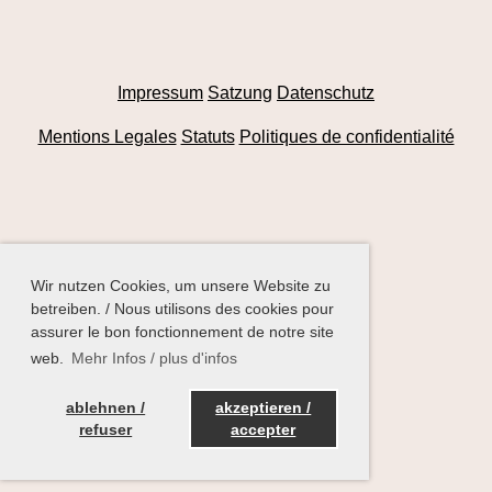
Impressum
Satzung
Datenschutz
Mentions Legales
Statuts
Politiques de confidentialité
Wir nutzen Cookies, um unsere Website zu
betreiben. / Nous utilisons des cookies pour
assurer le bon fonctionnement de notre site
web.
Mehr Infos / plus d'infos
ablehnen /
akzeptieren /
refuser
accepter