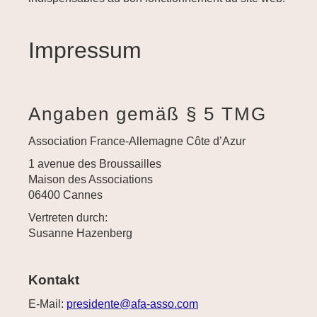
Impressum
Angaben gemäß § 5 TMG
Association France-Allemagne Côte d’Azur
1 avenue des Broussailles
Maison des Associations
06400 Cannes
Vertreten durch:
Susanne Hazenberg
Kontakt
E-Mail:
presidente@afa-asso.com
­ ­