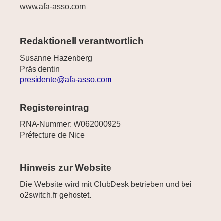
www.afa-asso.com
Redaktionell verantwortlich
Susanne Hazenberg
Präsidentin
presidente@afa-asso.com
Registereintrag
RNA-Nummer: W062000925
Préfecture de Nice
Hinweis zur Website
Die Website wird mit ClubDesk betrieben und bei
o2switch.fr gehostet.