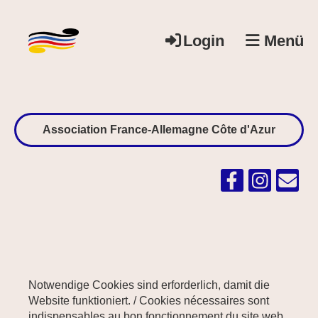
Login
Menü
Association France-Allemagne Côte d'Azur
Notwendige Cookies sind erforderlich, damit die
Website funktioniert. / Cookies nécessaires sont
indispensables au bon fonctionnement du site web.