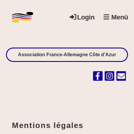
Login
Menü
Association France-Allemagne Côte d'Azur
Mentions légales