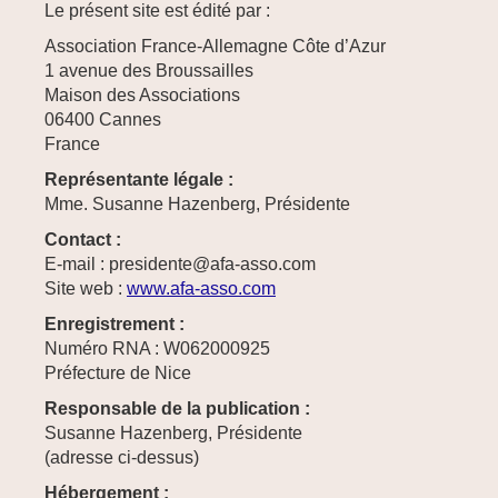
Le présent site est édité par :
Association France-Allemagne Côte d’Azur
1 avenue des Broussailles
Maison des Associations
06400 Cannes
France
Représentante légale :
Mme. Susanne Hazenberg, Présidente
Contact :
E-mail : presidente@afa-asso.com
Site web :
www.afa-asso.com
Enregistrement :
Numéro RNA : W062000925
Préfecture de Nice
Responsable de la publication :
Susanne Hazenberg, Présidente
(adresse ci-dessus)
Hébergement :