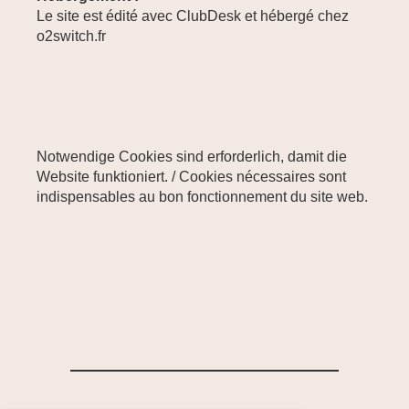
Le site est édité avec ClubDesk et hébergé chez
o2switch.fr
Notwendige Cookies sind erforderlich, damit die
Website funktioniert. / Cookies nécessaires sont
indispensables au bon fonctionnement du site web.